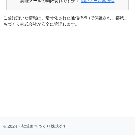
認証メールの期限切れですか？
認証メール再送信
ご登録頂いた情報は、暗号化された通信(SSL)で保護され、都城ま
ちづくり株式会社が安全に管理します。
© 2024 - 都城まちづくり株式会社