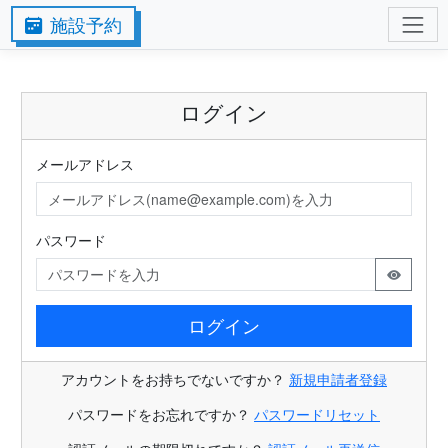
施設予約
ログイン
メールアドレス
パスワード
ログイン
アカウントをお持ちでないですか？
新規申請者登録
パスワードをお忘れですか？
パスワードリセット