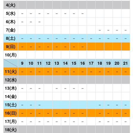
4(火)
5(水)
－
－
－
－
－
－
－
－
6(木)
－
－
－
7(金)
－
－
－
－
8(土)
－
－
－
－
－
－
－
－
－
－
－
－
－
9(日)
－
－
－
－
－
－
－
－
10(月)
9
10
11
12
13
14
15
16
17
18
19
20
21
11(火)
－
－
－
－
－
－
－
－
－
－
－
－
－
12(水)
13(木)
－
－
－
－
－
－
－
14(金)
15(土)
－
－
－
－
－
－
－
16(日)
－
－
－
－
－
－
－
－
－
－
－
－
17(月)
－
－
－
－
－
－
－
－
－
－
－
－
18(火)