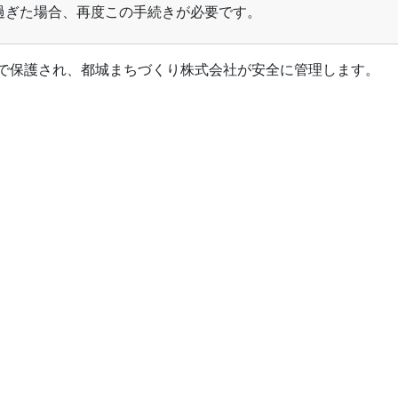
過ぎた場合、再度この手続きが必要です。
L)で保護され、都城まちづくり株式会社が安全に管理します。