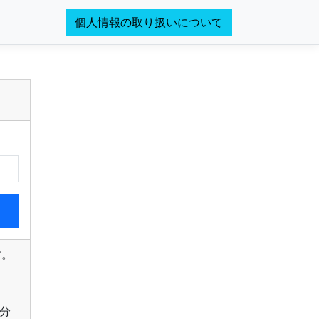
個人情報の取り扱いについて
す。
分