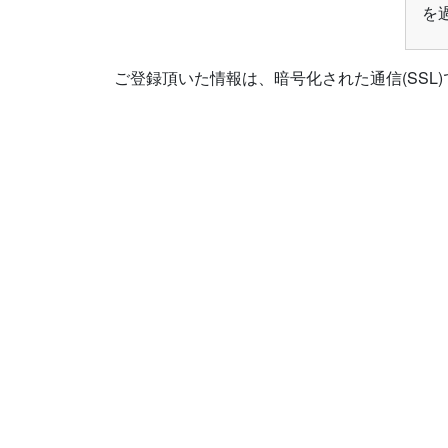
を
ご登録頂いた情報は、暗号化された通信(SS