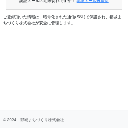
認証メールの期限切れですか？
認証メール再送信
ご登録頂いた情報は、暗号化された通信(SSL)で保護され、都城ま
ちづくり株式会社が安全に管理します。
© 2024 - 都城まちづくり株式会社