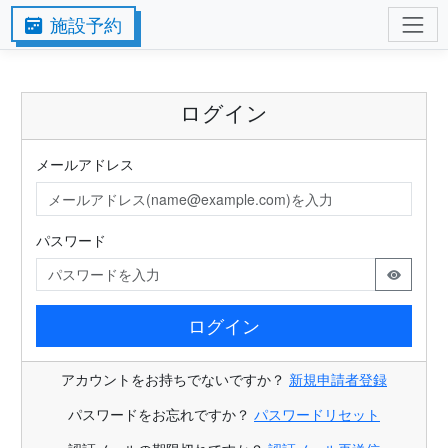
施設予約
ログイン
メールアドレス
パスワード
ログイン
アカウントをお持ちでないですか？
新規申請者登録
パスワードをお忘れですか？
パスワードリセット