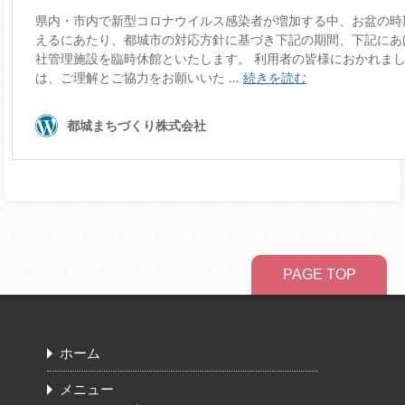
PAGE TOP
ホーム
メニュー