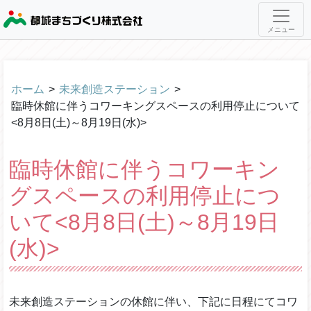
メニュー
ホーム
>
未来創造ステーション
>
臨時休館に伴うコワーキングスペースの利用停止について
<8月8日(土)～8月19日(水)>
臨時休館に伴うコワーキン
グスペースの利用停止につ
いて<8月8日(土)～8月19日
(水)>
未来創造ステーションの休館に伴い、下記に日程にてコワ