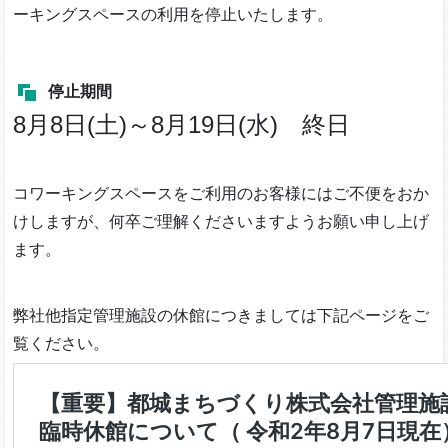
ーキングスペースの利用を停止いたします。
停止期間
8月8日(土)～8月19日(水) 終日
コワーキングスペースをご利用のお客様にはご不便をおか
けしますが、何卒ご理解くださいますようお願い申し上げ
ます。
弊社他指定管理施設の休館につきましては下記ページをご
覧ください。