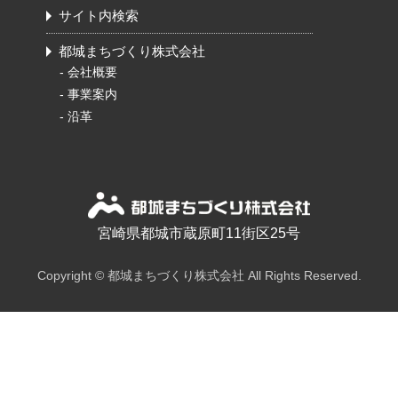
サイト内検索
都城まちづくり株式会社
-
会社概要
-
事業案内
-
沿革
宮崎県都城市蔵原町11街区25号
Copyright © 都城まちづくり株式会社 All Rights Reserved.