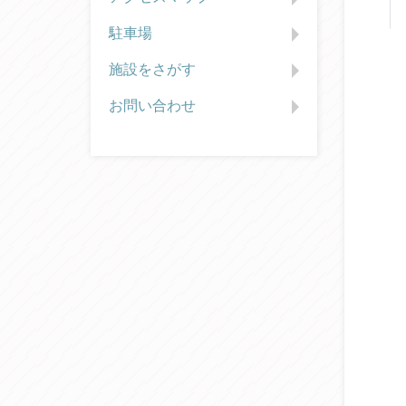
駐車場
施設をさがす
お問い合わせ