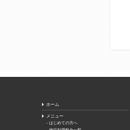
ホーム
メニュー
-
はじめての方へ