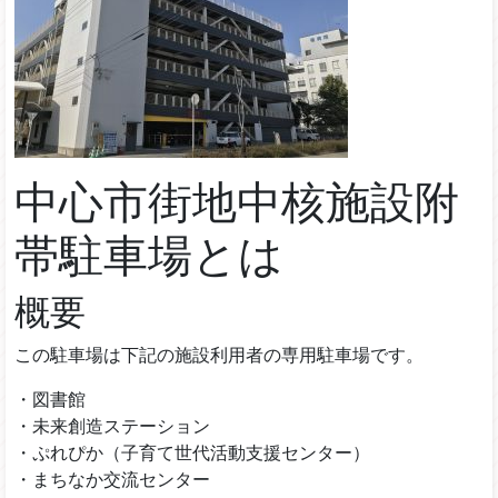
中心市街地中核施設附
帯駐車場とは
概要
この駐車場は下記の施設利用者の専用駐車場です。
・図書館
・未来創造ステーション
・ぷれぴか（子育て世代活動支援センター）
・まちなか交流センター