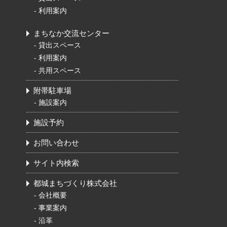
-
利用案内
まちなか交流センター
-
貸出スペース
-
利用案内
-
共用スペース
附帯駐車場
- 施設案内
施設予約
お問い合わせ
サイト内検索
都城まちづくり株式会社
-
会社概要
-
事業案内
-
沿革