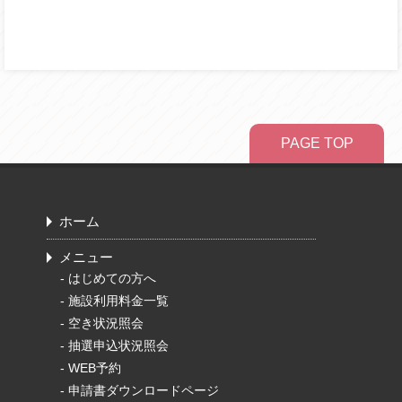
PAGE TOP
ホーム
メニュー
-
はじめての方へ
-
施設利用料金一覧
-
空き状況照会
-
抽選申込状況照会
-
WEB予約
-
申請書ダウンロードページ