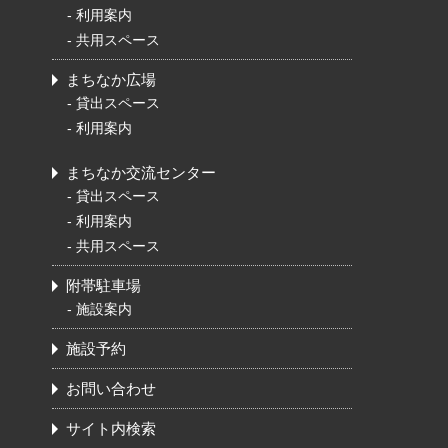
-
利用案内
-
共用スペース
まちなか広場
-
貸出スペース
-
利用案内
まちなか交流センター
-
貸出スペース
-
利用案内
-
共用スペース
附帯駐車場
-
施設案内
施設予約
お問い合わせ
サイト内検索