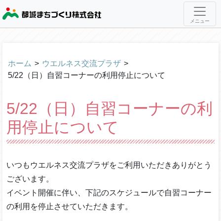
メニュー
ホーム
>
ウエルネス交流プラザ
>
5/22（日）自習コーナーの利用停止について
5/22（日）自習コーナーの利
用停止について
いつもウエルネス交流プラザをご利用いただきありがとう
ございます。
イベント開催に伴い、下記のスケジュールで自習コーナー
の利用を停止させていただきます。