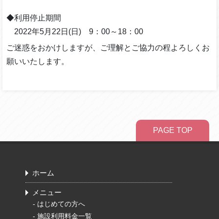
◆利用停止期間
2022年5月22日(日) 9：00～18：00
ご迷惑をおかけしますが、ご理解とご協力の程よろしくお
願いいたします。
PAGE TOP
ホーム
メニュー
-
はじめての方へ
-
施設利用料金一覧