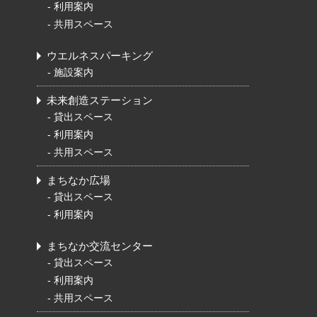
-
利用案内
-
共用スペース
ウエルネスパーキング
-
施設案内
未来創造ステーション
-
貸出スペース
-
利用案内
-
共用スペース
まちなか広場
-
貸出スペース
-
利用案内
まちなか交流センター
-
貸出スペース
-
利用案内
-
共用スペース