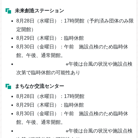
未来創造ステーション
8月28日（水曜日）：17時閉館（予約済み団体のみ限
定開館）
8月29日（木曜日）：臨時休館
8月30日（金曜日）：午前 施設点検のため臨時休
館。午後、通常開館。
※午後は台風の状況や施設点検
次第で臨時休館の可能性あり
まちなか交流センター
8月28日（水曜日）：17時閉館
8月29日（木曜日）：臨時休館
8月30日（金曜日）：午前 施設点検のため臨時休
館。午後、通常開館。
※午後は台風の状況や施設点検