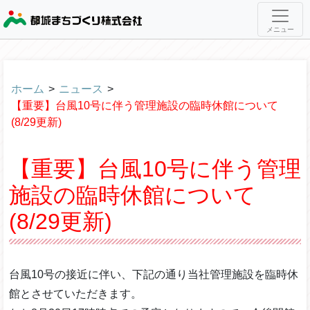
メニュー
ホーム
>
ニュース
>
【重要】台風10号に伴う管理施設の臨時休館について
(8/29更新)
【重要】台風10号に伴う管理
施設の臨時休館について
(8/29更新)
台風10号の接近に伴い、下記の通り当社管理施設を臨時休
館とさせていただきます。