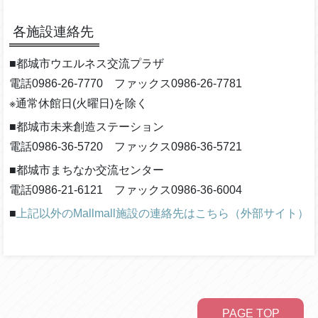
各施設連絡先
■都城市ウエルネス交流プラザ
電話0986-26-7770 ファックス0986-26-7781
※通常休館日(火曜日)を除く
■都城市未来創造ステーション
電話0986-36-5720 ファックス0986-36-5721
■都城市まちなか交流センター
電話0986-21-6121 ファックス0986-36-6004
■
上記以外のMallmall施設の連絡先はこちら（外部サイト）
PAGE TOP