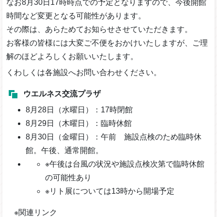
なお8月30日17時時点での予定となりますので、今後開館
時間など変更となる可能性があります。
その際は、あらためてお知らせさせていただきます。
お客様の皆様には大変ご不便をおかけいたしますが、ご理
解のほどよろしくお願いいたします。
くわしくは各施設へお問い合わせください。
ウエルネス交流プラザ
8月28日（水曜日）：17時閉館
8月29日（木曜日）：臨時休館
8月30日（金曜日）：午前 施設点検のため臨時休
館。午後、通常開館。
※午後は台風の状況や施設点検次第で臨時休館
の可能性あり
※リト展については13時から開場予定
※関連リンク