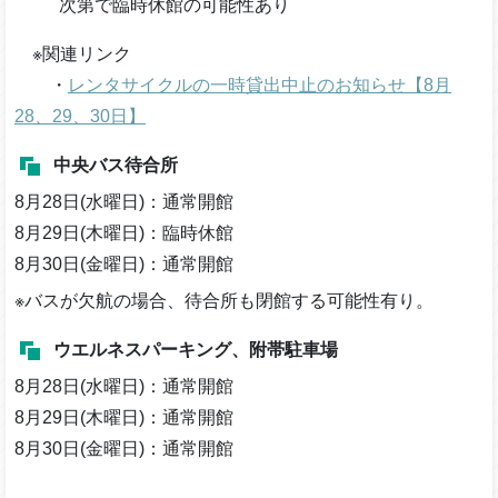
次第で臨時休館の可能性あり
※関連リンク
・
レンタサイクルの一時貸出中止のお知らせ【8月
28、29、30日】
中央バス待合所
8月28日(水曜日)：通常開館
8月29日(木曜日)：臨時休館
8月30日(金曜日)：通常開館
※バスが欠航の場合、待合所も閉館する可能性有り。
ウエルネスパーキング、附帯駐車場
8月28日(水曜日)：通常開館
8月29日(木曜日)：通常開館
8月30日(金曜日)：通常開館