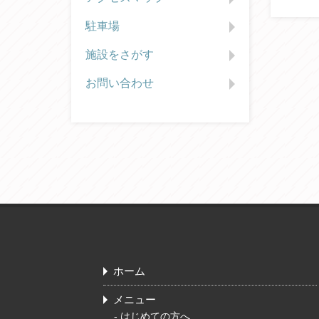
駐車場
施設をさがす
お問い合わせ
ホーム
メニュー
-
はじめての方へ