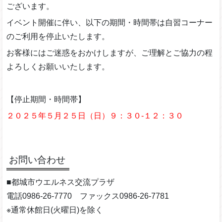
ございます。
イベント開催に伴い、以下の期間・時間帯は自習コーナー
のご利用を停止いたします。
お客様にはご迷惑をおかけしますが、ご理解とご協力の程
よろしくお願いいたします。
【停止期間・時間帯】
２０２５年５月２５日（日）９：３０-１２：３０
お問い合わせ
■都城市ウエルネス交流プラザ
電話0986-26-7770 ファックス0986-26-7781
※通常休館日(火曜日)を除く