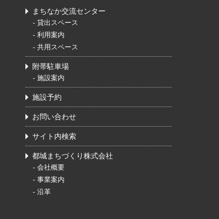
まちなか交流センター
-
貸出スペース
-
利用案内
-
共用スペース
附帯駐車場
-
施設案内
施設予約
お問い合わせ
サイト内検索
都城まちづくり株式会社
-
会社概要
-
事業案内
-
沿革