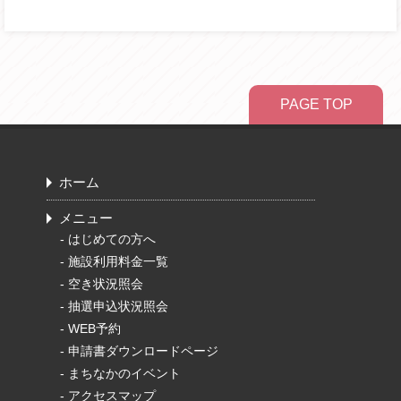
PAGE TOP
ホーム
メニュー
-
はじめての方へ
-
施設利用料金一覧
-
空き状況照会
-
抽選申込状況照会
-
WEB予約
-
申請書ダウンロードページ
-
まちなかのイベント
-
アクセスマップ