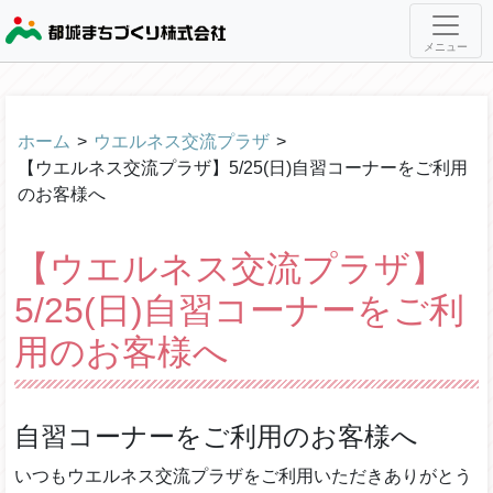
メニュー
ホーム
>
ウエルネス交流プラザ
>
【ウエルネス交流プラザ】5/25(日)自習コーナーをご利用
のお客様へ
【ウエルネス交流プラザ】
5/25(日)自習コーナーをご利
用のお客様へ
自習コーナーをご利用のお客様へ
いつもウエルネス交流プラザをご利用いただきありがとう