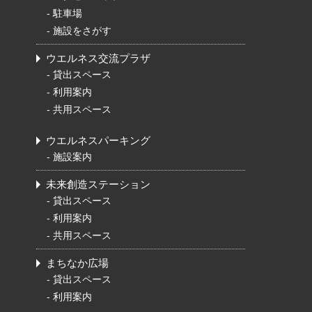
-
駐車場
-
施設をさがす
ウエルネス交流プラザ
-
貸出スペース
-
利用案内
-
共用スペース
ウエルネスパーキング
-
施設案内
未来創造ステーション
-
貸出スペース
-
利用案内
-
共用スペース
まちなか広場
-
貸出スペース
-
利用案内