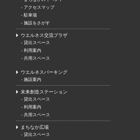
-
アクセスマップ
-
駐車場
-
施設をさがす
ウエルネス交流プラザ
-
貸出スペース
-
利用案内
-
共用スペース
ウエルネスパーキング
-
施設案内
未来創造ステーション
-
貸出スペース
-
利用案内
-
共用スペース
まちなか広場
-
貸出スペース