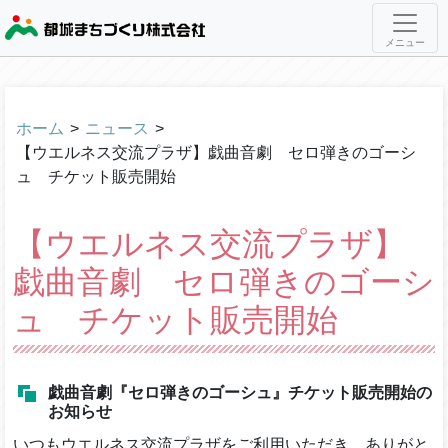
メニュー
ホーム
>
ニュース
>
【ウエルネス交流プラザ】戯曲音劇 セロ弾きのゴーシ
ュ チケット販売開始
【ウエルネス交流プラザ】
戯曲音劇 セロ弾きのゴーシ
ュ チケット販売開始
戯曲音劇『セロ弾きのゴーシュ』チケット販売開始の
お知らせ
いつもウエルネス交流プラザをご利用いただき、ありがと