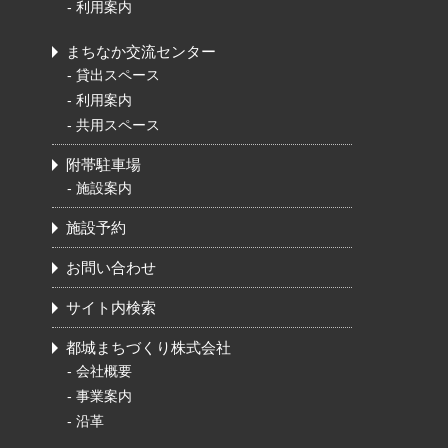
-
利用案内
まちなか交流センター
-
貸出スペース
-
利用案内
-
共用スペース
附帯駐車場
-
施設案内
施設予約
お問い合わせ
サイト内検索
都城まちづくり株式会社
-
会社概要
-
事業案内
-
沿革