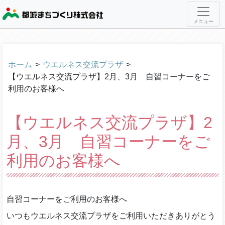
メニュー
ホーム
>
ウエルネス交流プラザ
>
【ウエルネス交流プラザ】2月、3月 自習コーナーをご
利用のお客様へ
【ウエルネス交流プラザ】2
月、3月 自習コーナーをご
利用のお客様へ
自習コーナーをご利用のお客様へ
いつもウエルネス交流プラザをご利用いただきありがとう