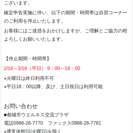
ございます。
確定申告実施に伴い、以下の期間・時間帯は自習コーナー
のご利用を停止いたします。
お客様にはご迷惑をおかけしますが、ご理解とご協力の程
よろしくお願いいたします。
【停止期間・時間帯】
2/16～3/16（平日） 9：00～18：00
※火曜日は終日利用不可
※平日18：00以降、及び、土日祝日は利用可能
お問い合わせ
■都城市ウエルネス交流プラザ
電話0986-26-7770 ファックス0986-26-7781
※通常休館日(火曜日)を除く