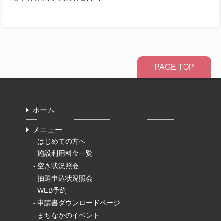
PAGE TOP
ホーム
メニュー
-
はじめての方へ
-
施設利用料金一覧
-
空き状況照会
-
抽選申込状況照会
-
WEB予約
-
申請書ダウンロードページ
-
まちなかのイベント