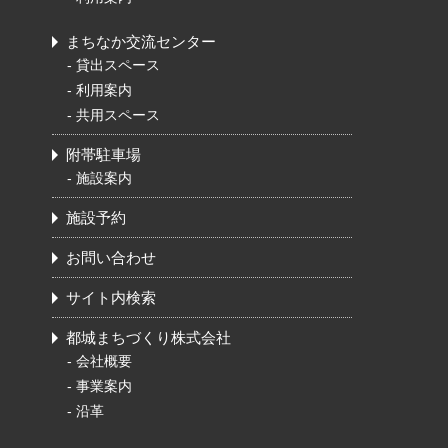
まちなか交流センター
-
貸出スペース
-
利用案内
-
共用スペース
附帯駐車場
-
施設案内
施設予約
お問い合わせ
サイト内検索
都城まちづくり株式会社
-
会社概要
-
事業案内
-
沿革