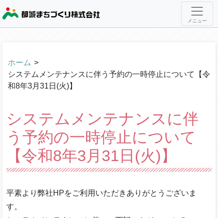
メニュー
ホーム
>
システムメンテナンスに伴う予約の一時停止について【令
和8年3月31日(火)】
システムメンテナンスに伴
う予約の一時停止について
【令和8年3月31日(火)】
平素より弊社HPをご利用いただきありがとうございま
す。