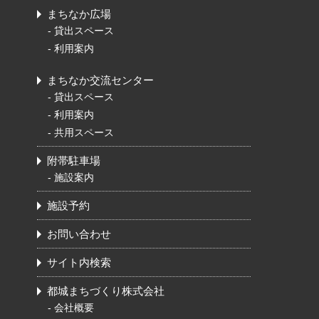
まちなか広場
-
貸出スペース
-
利用案内
まちなか交流センター
-
貸出スペース
-
利用案内
-
共用スペース
附帯駐車場
-
施設案内
施設予約
お問い合わせ
サイト内検索
都城まちづくり株式会社
-
会社概要