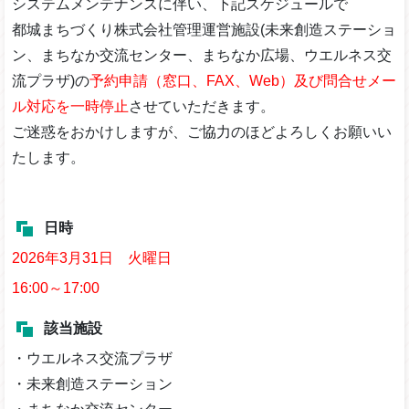
システムメンテナンスに伴い、下記スケジュールで
都城まちづくり株式会社管理運営施設(未来創造ステーショ
ン、まちなか交流センター、まちなか広場、ウエルネス交
流プラザ)の
予約申請（窓口、FAX、Web）及び問合せメー
ル対応を一時停止
させていただきます。
ご迷惑をおかけしますが、ご協力のほどよろしくお願いい
たします。
日時
2026年3月31日 火曜日
16:00～17:00
該当施設
・ウエルネス交流プラザ
・未来創造ステーション