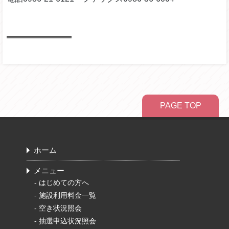
PAGE TOP
ホーム
メニュー
-
はじめての方へ
-
施設利用料金一覧
-
空き状況照会
-
抽選申込状況照会