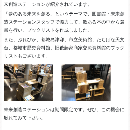
来創造ステーションが紹介されています。
「夢のある未来を創る」というテーマで、図書館・未来創
造ステーションスタッフで協力して、数ある本の中から選
書を行い、ブックリストを作成しました。
また、ぷれぴか、都城島津邸、市立美術館、たちばな天文
台、都城市歴史資料館、旧後藤家商家交流資料館のブック
リストもございます。
未来創造ステーションは期間限定です。ぜひ、この機会に
触れてみて下さい。