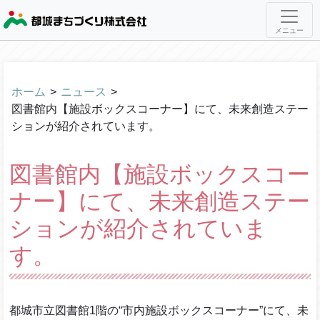
メニュー
ホーム
>
ニュース
>
図書館内【施設ボックスコーナー】にて、未来創造ステー
ションが紹介されています。
図書館内【施設ボックスコー
ナー】にて、未来創造ステー
ションが紹介されていま
す。
都城市立図書館1階の“市内施設ボックスコーナー”にて、未