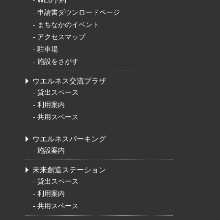
-
申請書ダウンロードページ
-
まちなかのイベント
-
アクセスマップ
-
駐車場
-
施設をさがす
ウエルネス交流プラザ
-
貸出スペース
-
利用案内
-
共用スペース
ウエルネスパーキング
-
施設案内
未来創造ステーション
-
貸出スペース
-
利用案内
-
共用スペース