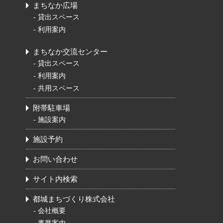
まちなか広場
-
貸出スペース
-
利用案内
まちなか交流センター
-
貸出スペース
-
利用案内
-
共用スペース
附帯駐車場
-
施設案内
施設予約
お問い合わせ
サイト内検索
都城まちづくり株式会社
-
会社概要
-
事業案内