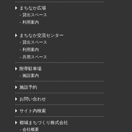
まちなか広場
-
貸出スペース
-
利用案内
まちなか交流センター
-
貸出スペース
-
利用案内
-
共用スペース
附帯駐車場
-
施設案内
施設予約
お問い合わせ
サイト内検索
都城まちづくり株式会社
-
会社概要