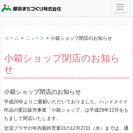
メニュー
ホーム
>
ニュース
>
小箱ショップ閉店のお知らせ
小箱ショップ閉店のお知ら
せ
小箱ショップ閉店のお知らせ
平成20年よりご愛顧いただいておりました、ハンドメイド
作品の委託販売事業「小箱ショップ」は平成29年12月をも
ちまして閉店いたします。
交流プラザの年内最終営業日の12月27日（水）までは、通