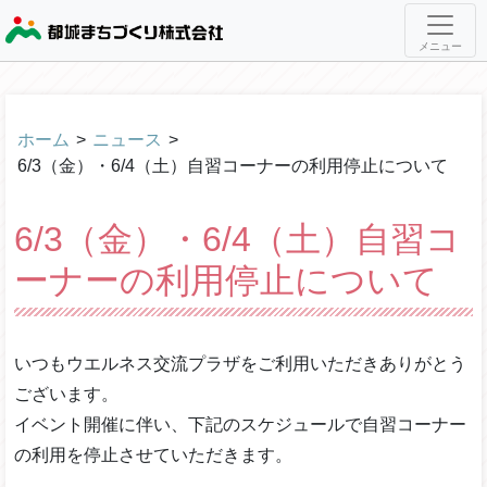
メニュー
ホーム
>
ニュース
>
6/3（金）・6/4（土）自習コーナーの利用停止について
6/3（金）・6/4（土）自習コ
ーナーの利用停止について
いつもウエルネス交流プラザをご利用いただきありがとう
ございます。
イベント開催に伴い、下記のスケジュールで自習コーナー
の利用を停止させていただきます。