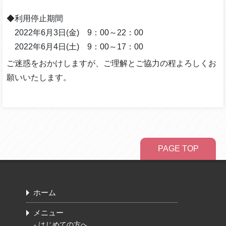
◆利用停止期間
2022年6月3日(金) 9：00～22：00
2022年6月4日(土) 9：00～17：00
ご迷惑をおかけしますが、ご理解とご協力の程よろしくお
願いいたします。
PAGE TOP
ホーム
メニュー
-
はじめての方へ