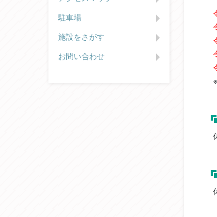
駐車場
施設をさがす
お問い合わせ