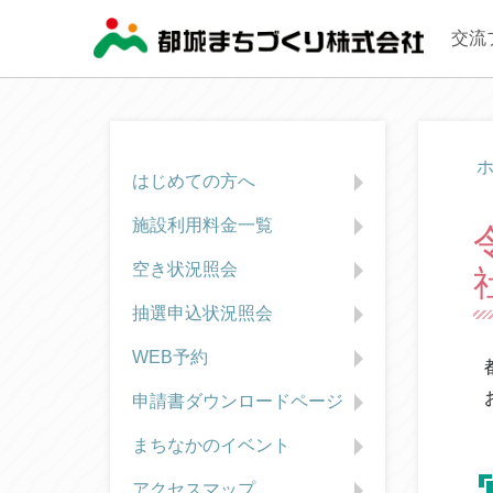
交流
はじめての方へ
施設利用料金一覧
空き状況照会
抽選申込状況照会
WEB予約
申請書ダウンロードページ
まちなかのイベント
アクセスマップ