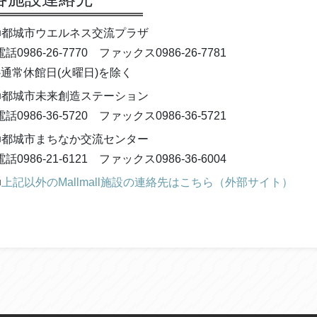
■都城市ウエルネス交流プラザ
電話0986-26-7770 ファックス0986-26-7781
※通常休館日(火曜日)を除く
■都城市未来創造ステーション
電話0986-36-5720 ファックス0986-36-5721
■都城市まちなか交流センター
電話0986-21-6121 ファックス0986-36-6004
■
上記以外のMallmall施設の連絡先はこちら（外部サイト）