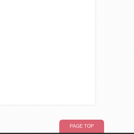
PAGE TOP