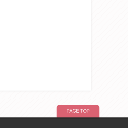
PAGE TOP