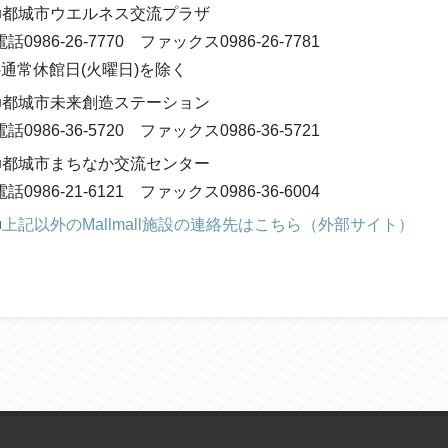
■都城市ウエルネス交流プラザ
電話0986-26-7770 ファックス0986-26-7781
※通常休館日(火曜日)を除く
■都城市未来創造ステーション
電話0986-36-5720 ファックス0986-36-5721
■都城市まちなか交流センター
電話0986-21-6121 ファックス0986-36-6004
■
上記以外のMallmall施設の連絡先はこちら（外部サイト）