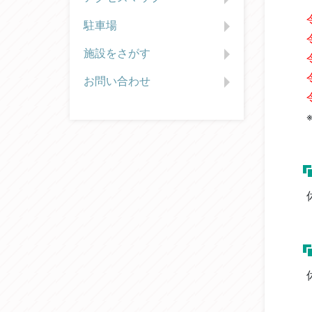
駐車場
施設をさがす
お問い合わせ