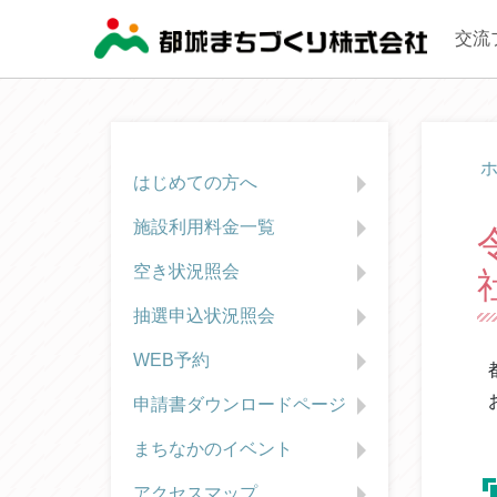
交流
はじめての方へ
施設利用料金一覧
空き状況照会
抽選申込状況照会
WEB予約
申請書ダウンロードページ
まちなかのイベント
アクセスマップ