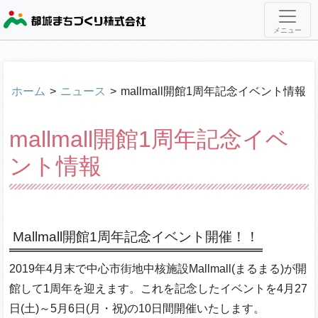
メニュー
ホーム
>
ニュース
>
mallmall開館1周年記念イベント情報
mallmall開館1周年記念イベ
ント情報
Mallmall開館1周年記念イベント開催！！
2019年4月末で中心市街地中核施設Mallmall(まるまる)が開
館して1周年を迎えます。これを記念したイベントを4月27
日(土)～5月6日(月・祝)の10日間開催いたします。