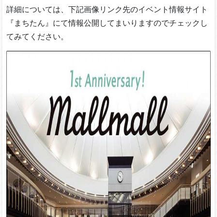
詳細については、下記画像リンク先のイベント情報サイト
『まちたん』にて情報公開してまいりますのでチェックし
てみてください。