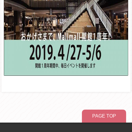
PAGE TOP