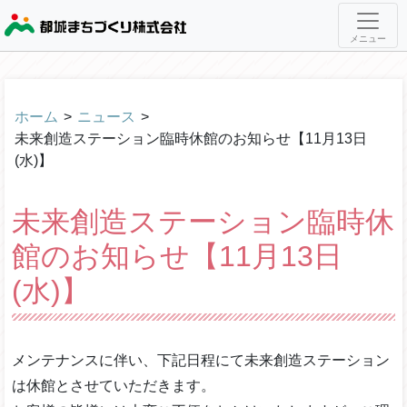
メニュー
ホーム
>
ニュース
>
未来創造ステーション臨時休館のお知らせ【11月13日
(水)】
未来創造ステーション臨時休
館のお知らせ【11月13日
(水)】
メンテナンスに伴い、下記日程にて未来創造ステーション
は休館とさせていただきます。