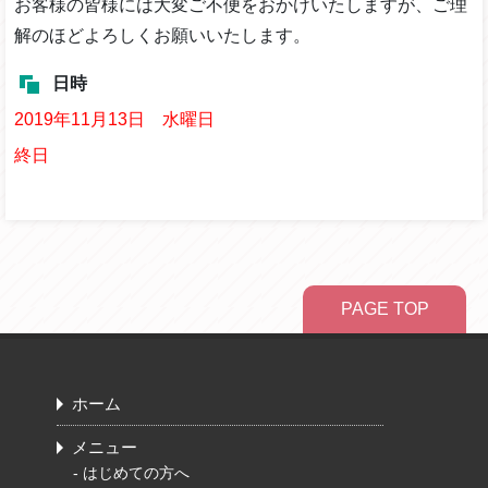
お客様の皆様には大変ご不便をおかけいたしますが、ご理
解のほどよろしくお願いいたします。
日時
2019年11月13日 水曜日
終日
PAGE TOP
ホーム
メニュー
-
はじめての方へ