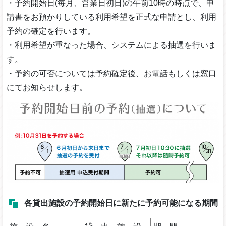
・予約開始日(毎月、営業日初日)の午前10時の時点で、申
請書をお預かりしている利用希望を正式な申請とし、利用
予約の確定を行います。
・利用希望が重なった場合、システムによる抽選を行いま
す。
・予約の可否については予約確定後、お電話もしくは窓口
にてお知らせします。
各貸出施設の予約開始日に新たに予約可能になる期間