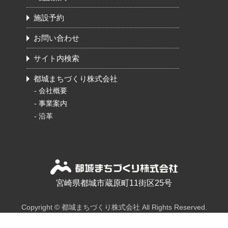
施設予約
お問い合わせ
サイト内検索
都城まちづくり株式会社
-
会社概要
-
事業案内
-
沿革
宮崎県都城市蔵原町11街区25号
Copyright © 都城まちづくり株式会社 All Rights Reserved.