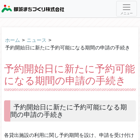
メニュー
ホーム
>
ニュース
>
予約開始日に新たに予約可能になる期間の申請の手続き
予約開始日に新たに予約可能
になる期間の申請の手続き
予約開始日に新たに予約可能になる期
間の申請の手続き
各貸出施設の利用に関し予約期間を設け、申請を受け付け