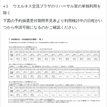
※１ ウエルネス交流プラザのリハーサル室の単独利用を
除く
下図の予約抽選受付期間早見表より利用検討中の日程がい
つから申請可能になるのかご確認ください。